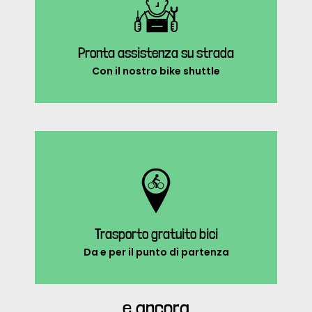
Pronta assistenza su strada
Con il nostro bike shuttle
Trasporto gratuito bici
Da e per il punto di partenza
e ancora