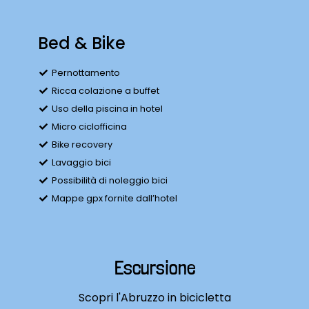
Bed & Bike
Pernottamento
Ricca colazione a buffet
Uso della piscina in hotel
Micro ciclofficina
Bike recovery
Lavaggio bici
Possibilità di noleggio bici
Mappe gpx fornite dall’hotel
Escursione
Scopri l'Abruzzo in bicicletta