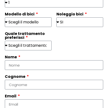
Modello di bici
Noleggio bici
Quale trattamento
preferisci
Nome
Cognome
Email