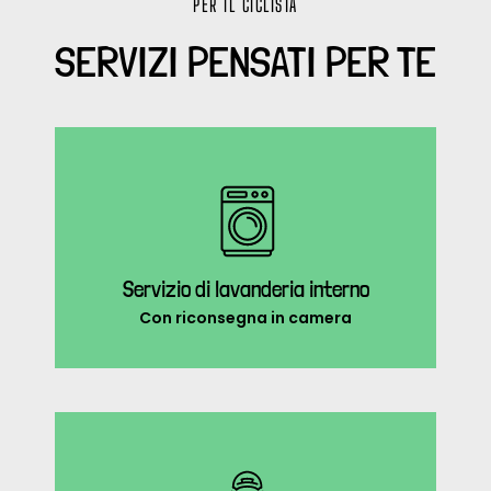
PER IL CICLISTA
SERVIZI PENSATI PER TE
Servizio di lavanderia interno
Con riconsegna in camera