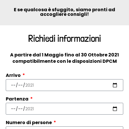
E se qualcosa è sfuggito, siamo pronti ad
accogliere consigli!
Richiedi informazioni
A partire dal 1 Maggio fino al 30 Ottobre 2021
compatibilmente con le disposizioni DPCM
Arrivo
Partenza
Numero di persone