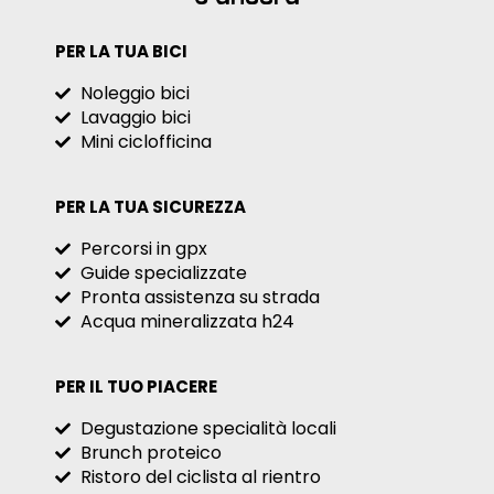
PER LA TUA BICI
Noleggio bici
Lavaggio bici
Mini ciclofficina
PER LA TUA SICUREZZA
Percorsi in gpx
Guide specializzate
Pronta assistenza su strada
Acqua mineralizzata h24
PER IL TUO PIACERE
Degustazione specialità locali
Brunch proteico
Ristoro del ciclista al rientro