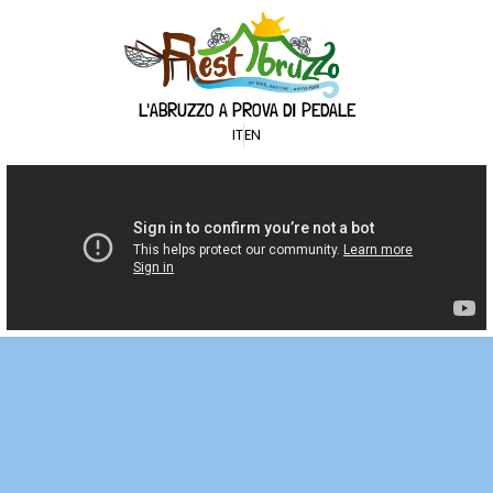
L'ABRUZZO A PROVA DI PEDALE
IT
EN