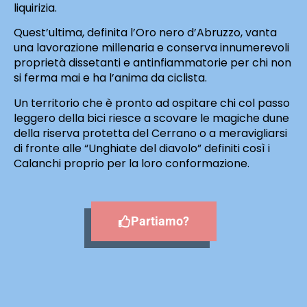
liquirizia.
Quest’ultima, definita l’Oro nero d’Abruzzo, vanta
una lavorazione millenaria e conserva innumerevoli
proprietà dissetanti e antinfiammatorie per chi non
si ferma mai e ha l’anima da ciclista.
Un territorio che è pronto ad ospitare chi col passo
leggero della bici riesce a scovare le magiche dune
della riserva protetta del Cerrano o a meravigliarsi
di fronte alle “Unghiate del diavolo” definiti così i
Calanchi proprio per la loro conformazione.
Partiamo?