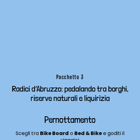
Pacchetto 3
Radici d’Abruzzo: pedalando tra borghi,
riserve naturali e liquirizia
Pernottamento
Scegli tra
Bike Board
o
Bed & Bike
e goditi il