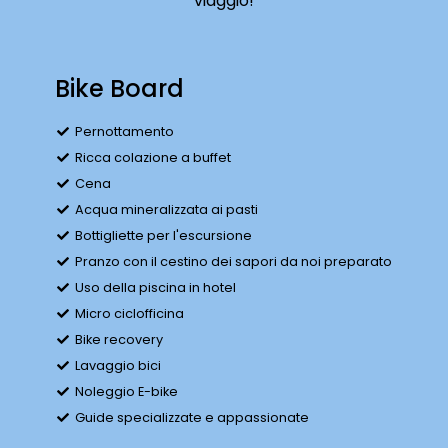
viaggio!
Bike Board
Pernottamento
Ricca colazione a buffet
Cena
Acqua mineralizzata ai pasti
Bottigliette per l'escursione
Pranzo con il cestino dei sapori da noi preparato
Uso della piscina in hotel
Micro ciclofficina
Bike recovery
Lavaggio bici
Noleggio E-bike
Guide specializzate e appassionate