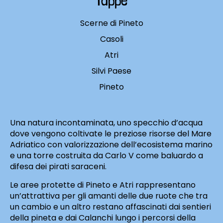
Tappe
Scerne di Pineto
Casoli
Atri
Silvi Paese
Pineto
Una natura incontaminata, uno specchio d’acqua
dove vengono coltivate le preziose risorse del Mare
Adriatico con valorizzazione dell’ecosistema marino
e una torre costruita da Carlo V come baluardo a
difesa dei pirati saraceni.
Le aree protette di Pineto e Atri rappresentano
un’attrattiva per gli amanti delle due ruote che tra
un cambio e un altro restano affascinati dai sentieri
della pineta e dai Calanchi lungo i percorsi della